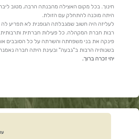
חינוך. בכל מקום האצילה מהבנתה הרבה, מטוב ליבה 
היתה מוכנה להתחלק עם הזולת.
לעליזה היה חשוב שמגבלתה הגופנית לא תפריע לה ב
רבות חברת המקהלה. כל פעילות חברתית ותרבותית 
פינקה את בני משפחתה והשרתה על כל הסובבים אות
בשנותיה הרבות ב"גבעה" ובעינת היתה חברה נאמנה, 
יהי זכרה ברוך.
על