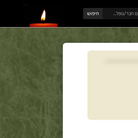
חיפוש