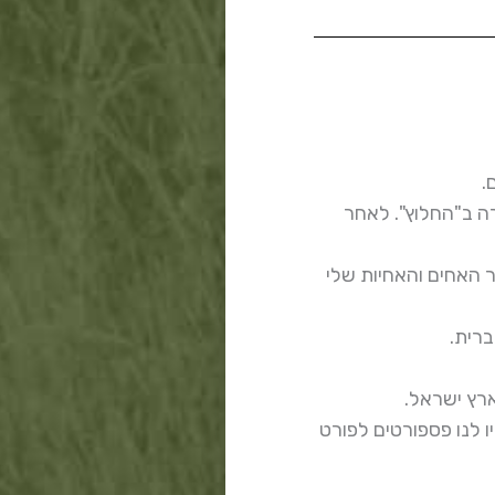
.
ה ב"החלוץ". לאחר
אר האחים והאחיות שלי
ברית.
ו לנו פספורטים לפורט