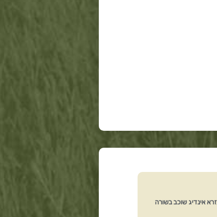
רא אינדיג שוכב בשורה