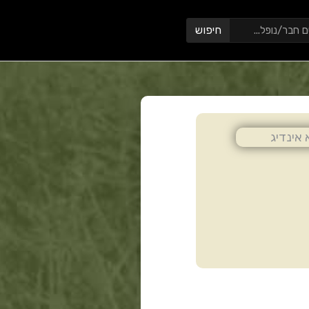
חיפוש