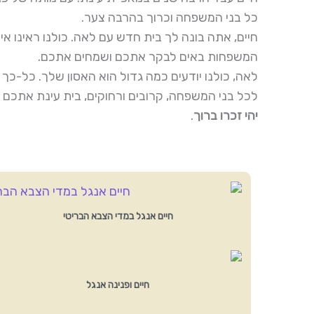
כל בני המשפחה וכרוך בהרבה צער.
חיים, אתה בונה לך בית חדש עם לאה. כולנו ראינו א
המשפחות באים לבקר אתכם ושמחים אתכם.
לאה, כולנו יודעים כמה גדול הוא האסון שלך. כל-כך 
לכל בני המשפחה, קרובים ורחוקים, בית עינת אתכם 
יהי זכרו ברוך
.
חיים אנגל במדי הצבא הבריטי
חיים ופנינה אנגל