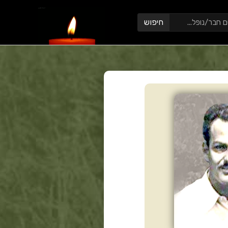
חיפוש